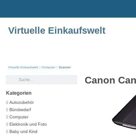
Virtuelle Einkaufswelt
Virtuelle Einkaufswelt
Computer
Scanner
Canon Can
Kategorien
Autozubehör
Bürobedarf
Computer
Elektronik und Foto
Baby und Kind