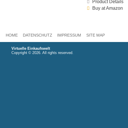
Product Details
Buy at Amazon
HOME
DATENSCHUTZ
IMPRESSUM
SITE MAP
Virtuelle Einkaufswelt
Copyright © 2026. All rights reserved.