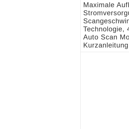
Maximale Aufl
Stromversorg
Scangeschwind
Technologie, 
Auto Scan Mo
Kurzanleitun