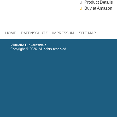
Product Details
Buy at Amazon
HOME
DATENSCHUTZ
IMPRESSUM
SITE MAP
Virtuelle Einkaufswelt
Copyright © 2026. All rights reserved.