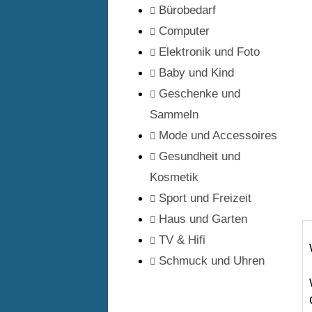
Bürobedarf
Computer
Elektronik und Foto
Baby und Kind
Geschenke und
Sammeln
Mode und Accessoires
Gesundheit und
Kosmetik
Sport und Freizeit
Haus und Garten
TV & Hifi
Schmuck und Uhren