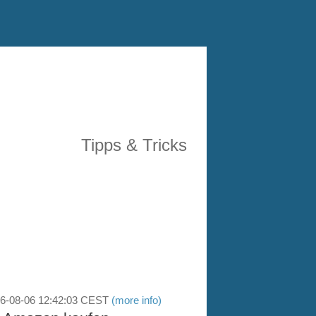
Tipps & Tricks
26-08-06 12:42:03 CEST
(more info)