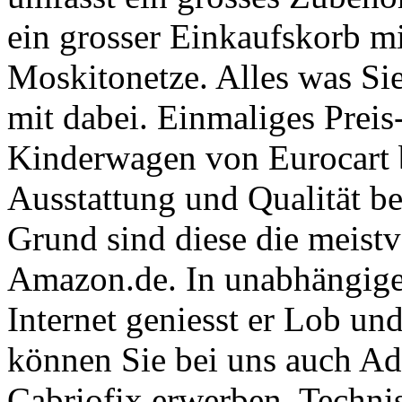
ein grosser Einkaufskorb m
Moskitonetze. Alles was Sie
mit dabei. Einmaliges Preis-
Kinderwagen von Eurocart 
Ausstattung und Qualität be
Grund sind diese die meistv
Amazon.de. In unabhängige
Internet geniesst er Lob un
können Sie bei uns auch Ad
Cabriofix erwerben. Techni