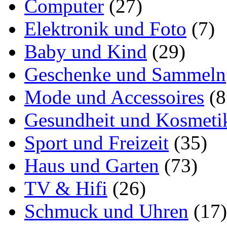
Computer
(27)
Elektronik und Foto
(7)
Baby und Kind
(29)
Geschenke und Sammeln
Mode und Accessoires
(8
Gesundheit und Kosmeti
Sport und Freizeit
(35)
Haus und Garten
(73)
TV & Hifi
(26)
Schmuck und Uhren
(17)