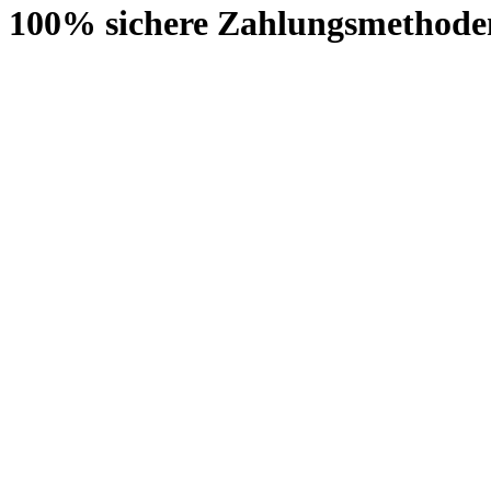
100% sichere Zahlungsmethode