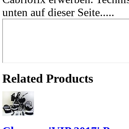
unten auf dieser Seite.....
Related Products