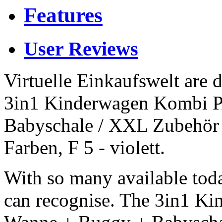
Features
User Reviews
Virtuelle Einkaufswelt are d
3in1 Kinderwagen Kombi 
Babyschale / XXL Zubehör 
Farben, F 5 - violett.
With so many available toda
can recognise. The 3in1 