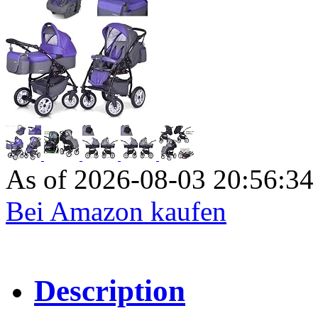
As of 2026-08-03 20:56:3
Bei Amazon kaufen
Description