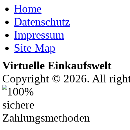
Home
Datenschutz
Impressum
Site Map
Virtuelle Einkaufswelt
Copyright © 2026. All right