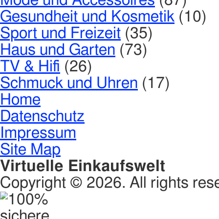
Mode und Accessoires
(87)
Gesundheit und Kosmetik
(10)
Sport und Freizeit
(35)
Haus und Garten
(73)
TV & Hifi
(26)
Schmuck und Uhren
(17)
Home
Datenschutz
Impressum
Site Map
Virtuelle Einkaufswelt
Copyright © 2026. All rights res