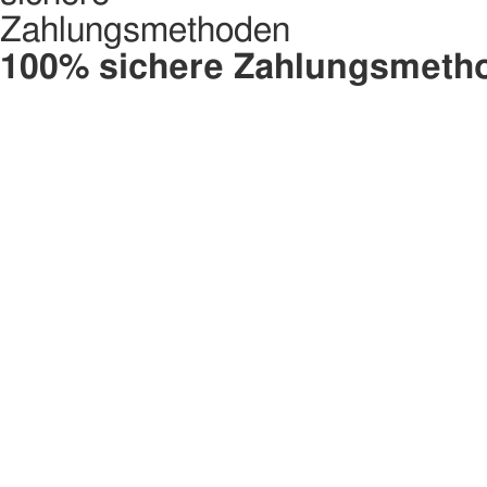
100% sichere Zahlungsmeth