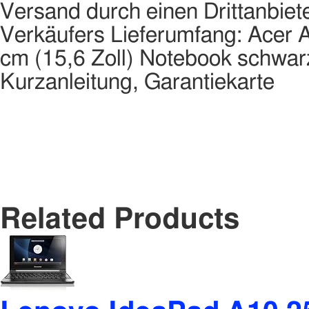
Versand durch einen Drittanbiet
Verkäufers Lieferumfang: Ace
cm (15,6 Zoll) Notebook schwarz
Kurzanleitung, Garantiekarte
Related Products