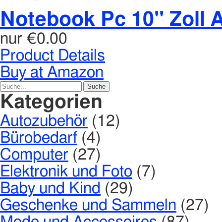
Notebook Pc 10'' Zoll A
nur
€0.00
Product Details
Buy at Amazon
Kategorien
Autozubehör
(12)
Bürobedarf
(4)
Computer
(27)
Elektronik und Foto
(7)
Baby und Kind
(29)
Geschenke und Sammeln
(27)