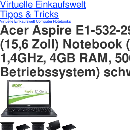
Virtuelle Einkaufswelt
Tipps & Tricks
Virtuelle Einkaufswelt
Computer
Notebooks
Acer Aspire E1-532-
(15,6 Zoll) Notebook 
1,4GHz, 4GB RAM, 50
Betriebssystem) sch