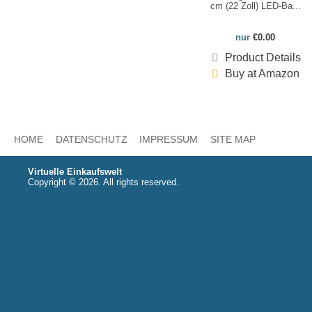
cm (22 Zoll) LED-Ba...
nur
€0.00
Product Details
Buy at Amazon
HOME
DATENSCHUTZ
IMPRESSUM
SITE MAP
Virtuelle Einkaufswelt
Copyright © 2026. All rights reserved.