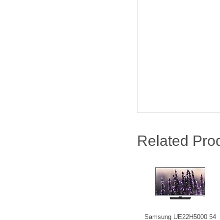
Related Pro
Samsung UE22H5000 54