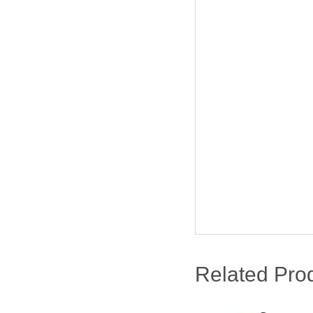
Related Pro