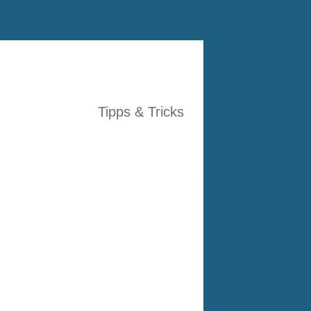
Tipps & Tricks